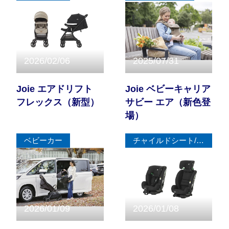
2026/02/06
2025/07/31
Joie エアドリフト
Joie ベビーキャリア
フレックス（新型）
サビー エア（新色登
場）
ベビーカー
チャイルドシート/ジュニアシート
2026/01/09
2026/01/08