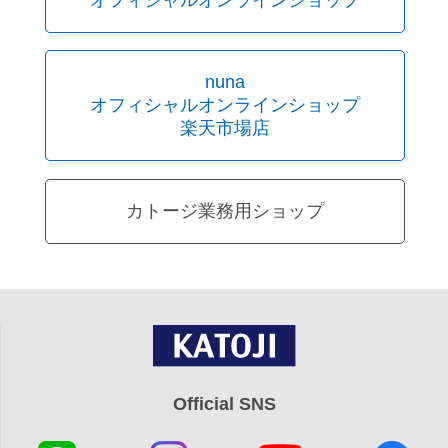
nuna
オフィシャルオンラインショップ
楽天市場店
カトージ業務用ショップ
Official SNS