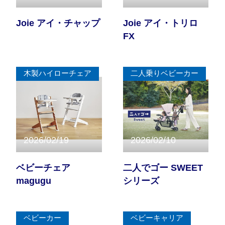
Joie アイ・チャップ
Joie アイ・トリロ
FX
木製ハイローチェア
二人乗りベビーカー
2026/02/19
2026/02/10
ベビーチェア
二人でゴー SWEET
magugu
シリーズ
ベビーカー
ベビーキャリア