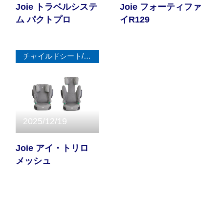
Joie トラベルシステ
Joie フォーティファ
ム パクトプロ
イR129
チャイルドシート/ジュニアシート
2025/12/19
Joie アイ・トリロ
メッシュ