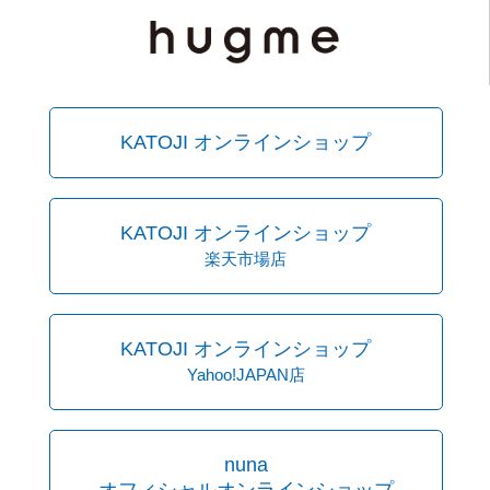
KATOJI オンラインショップ
KATOJI オンラインショップ
楽天市場店
KATOJI オンラインショップ
Yahoo!JAPAN店
nuna
オフィシャルオンラインショップ