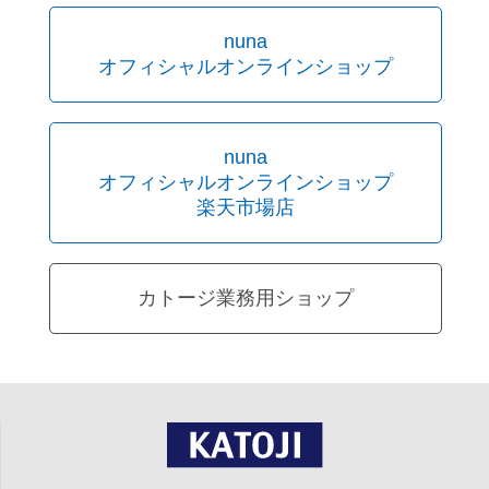
nuna
オフィシャルオンラインショップ
nuna
オフィシャルオンラインショップ
楽天市場店
カトージ業務用ショップ