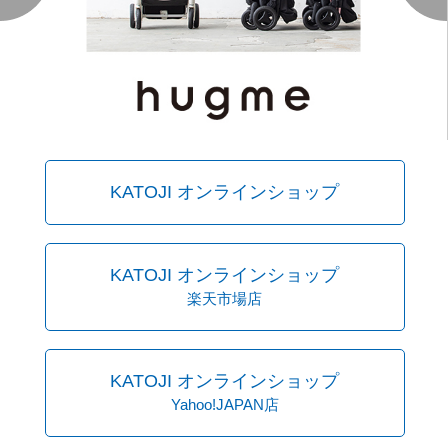
KATOJI オンラインショップ
KATOJI オンラインショップ
楽天市場店
KATOJI オンラインショップ
Yahoo!JAPAN店