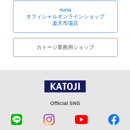
nuna
オフィシャルオンラインショップ
楽天市場店
カトージ業務用ショップ
Official SNS