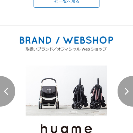
≪ 一覧へ戻る