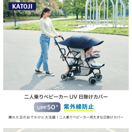
お問い合わせ
お知らせ
チャイルドシートユーザー登録
ママコラボ
KATOJI TV
このサイトについて
プライバシーポリシー