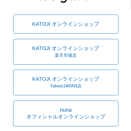
KATOJI オンラインショップ
KATOJI オンラインショップ
楽天市場店
KATOJI オンラインショップ
Yahoo!JAPAN店
nuna
オフィシャルオンラインショップ