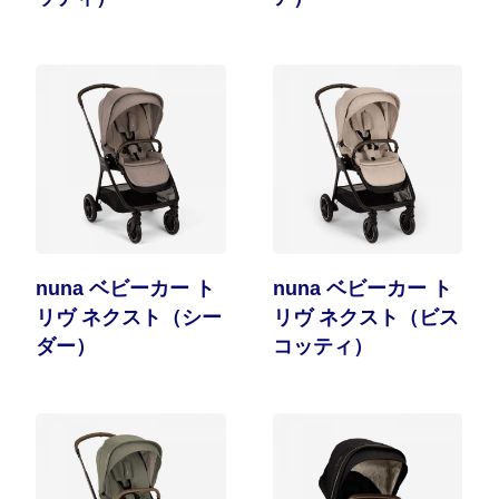
nuna ベビーカー ト
nuna ベビーカー ト
リヴ ネクスト（シー
リヴ ネクスト（ビス
ダー）
コッティ）