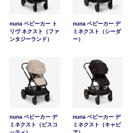
nuna ベビーカー ト
nuna ベビーカー デ
リヴ ネクスト（ファ
ミネクスト（シーダ
ンタジーランド）
ー）
nuna ベビーカー デ
nuna ベビーカー デ
ミネクスト（ビスコ
ミネクスト（キャビ
ッティ）
ア）