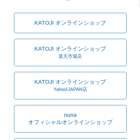
KATOJI オンラインショップ
KATOJI オンラインショップ
楽天市場店
KATOJI オンラインショップ
Yahoo!JAPAN店
nuna
オフィシャルオンラインショップ