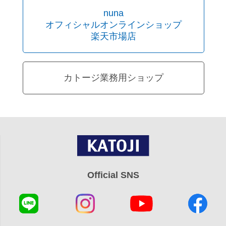
nuna
オフィシャルオンラインショップ
楽天市場店
カトージ業務用ショップ
Official SNS