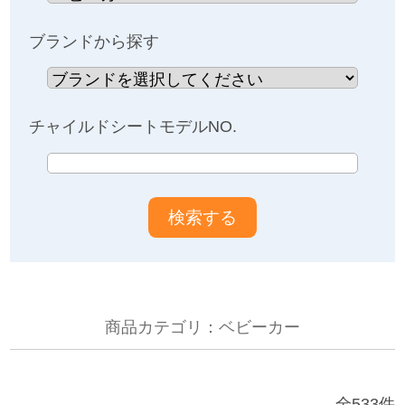
お問い合わせ
ブランドから探す
お知らせ
チャイルドシートモデルNO.
チャイルドシートユーザー登録
ママコラボ
KATOJI TV
商品カテゴリ：ベビーカー
このサイトについて
プライバシーポリシー
全533件