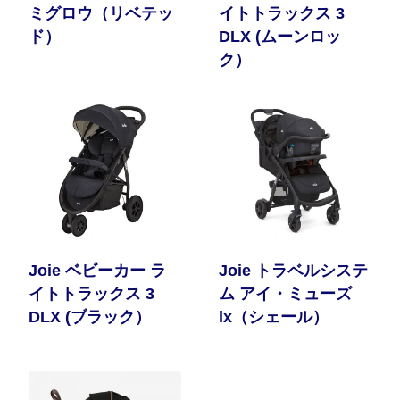
ミグロウ（リベテッ
イトトラックス 3
ド）
DLX (ムーンロッ
ク）
Joie ベビーカー ラ
Joie トラベルシステ
イトトラックス 3
ム アイ・ミューズ
DLX (ブラック）
lx（シェール）