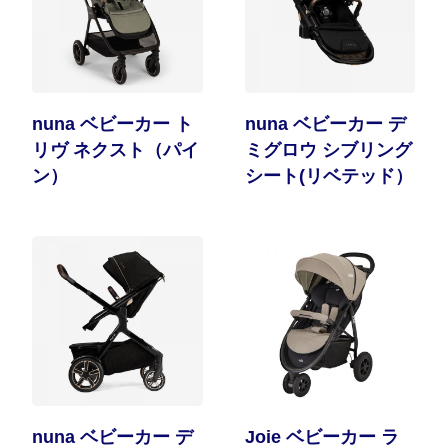
nuna ベビーカー ト
nuna ベビーカー デ
リヴ ネクスト（パイ
ミグロウ シブリング
ン）
シート(リベテッド）
nuna ベビーカー デ
Joie ベビーカー ラ