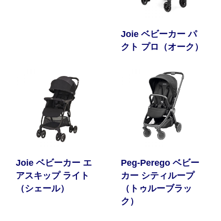
Joie ベビーカー パ
クト プロ（オーク）
Joie ベビーカー エ
Peg-Perego ベビー
アスキップ ライト
カー シティループ
（シェール）
（トゥルーブラッ
ク）