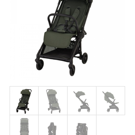
お問い合わせ
お知らせ
チャイルドシートユーザー登録
ママコラボ
KATOJI TV
このサイトについて
プライバシーポリシー