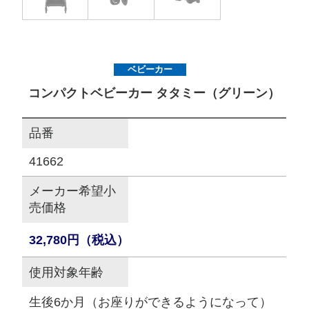
サイトマップ
ベビーカー
オフィシャルFacebook
コンパクトベビーカー タタミー（グリーン）
オフィシャルInstagram
品番
41662
× 閉じる
メーカー希望小
売価格
32,780円（税込）
使用対象年齢
生後6か月（お座りができるようになって）