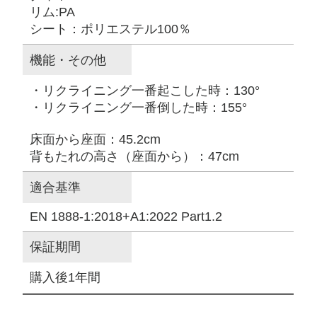
リム:PA
シート：ポリエステル100％
機能・その他
・リクライニング一番起こした時：130°
・リクライニング一番倒した時：155°
床面から座面：45.2cm
背もたれの高さ（座面から）：47cm
適合基準
EN 1888-1:2018+A1:2022 Part1.2
保証期間
購入後1年間