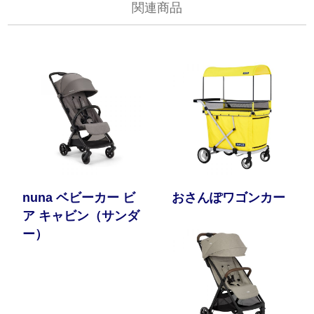
関連商品
nuna ベビーカー ビ
おさんぽワゴンカー
ア キャビン（サンダ
ー）