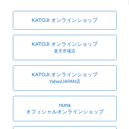
KATOJI オンラインショップ
KATOJI オンラインショップ
楽天市場店
KATOJI オンラインショップ
Yahoo!JAPAN店
nuna
オフィシャルオンラインショップ