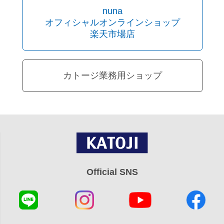
nuna
オフィシャルオンラインショップ
楽天市場店
カトージ業務用ショップ
Official SNS