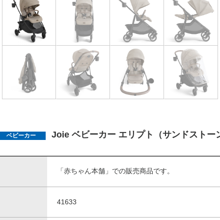
Joie ベビーカー エリプト（サンドストー
ベビーカー
「赤ちゃん本舗」での販売商品です。
41633