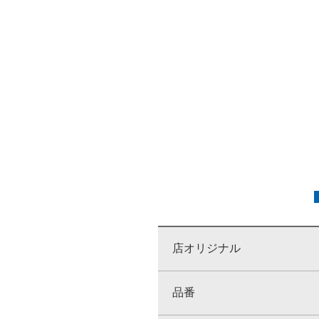
店オリジナル
品番