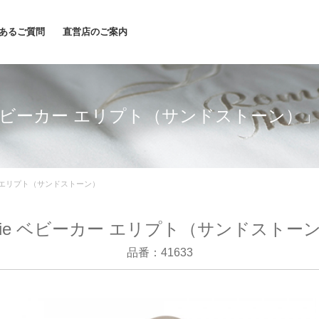
あるご質問
直営店のご案内
e ベビーカー エリプト（サンドストーン）
ー エリプト（サンドストーン）
oie ベビーカー エリプト（サンドストー
品番：41633