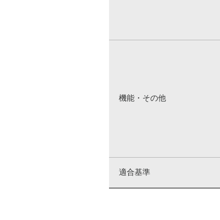
機能・その他
適合基準