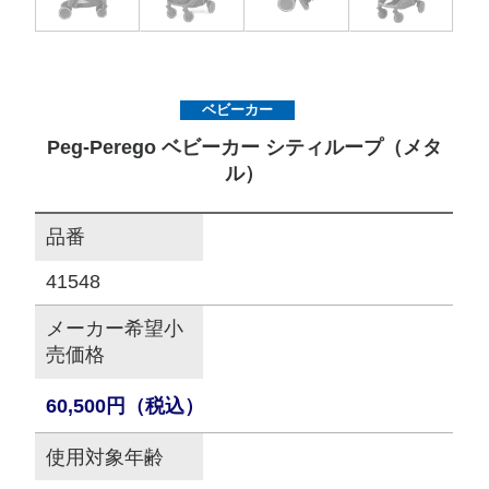
サイトマップ
ベビーカー
オフィシャルFacebook
Peg-Perego ベビーカー シティループ（メタ
ル）
オフィシャルInstagram
品番
41548
× 閉じる
メーカー希望小
売価格
60,500円（税込）
使用対象年齢