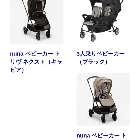
nuna ベビーカー ト
3人乗りベビーカー
リヴ ネクスト（キャ
（ブラック）
ビア）
nuna ベビーカー ト