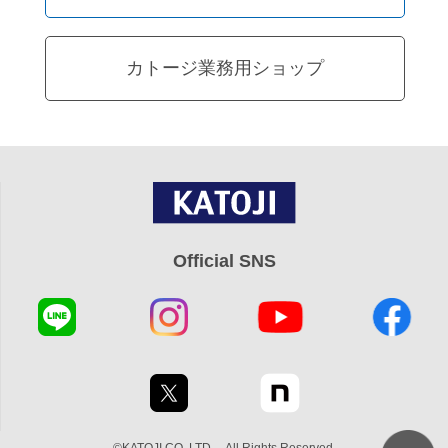
カトージ業務用ショップ
Official SNS