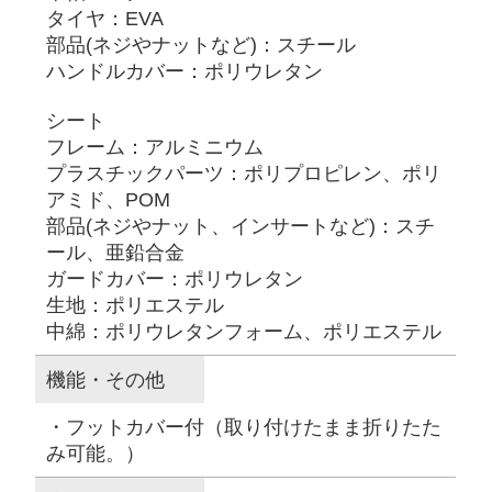
タイヤ：EVA
部品(ネジやナットなど)：スチール
ハンドルカバー：ポリウレタン
シート
フレーム：アルミニウム
プラスチックパーツ：ポリプロピレン、ポリ
アミド、POM
部品(ネジやナット、インサートなど)：スチ
ール、亜鉛合金
ガードカバー：ポリウレタン
生地：ポリエステル
中綿：ポリウレタンフォーム、ポリエステル
機能・その他
・フットカバー付（取り付けたまま折りたた
み可能。）