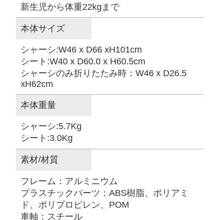
新生児から体重22kgまで
本体サイズ
シャーシ:W46 x D66 xH101cm
シート:W40 x D60.0 x H60.5cm
シャーシのみ折りたたみ時：W46 x D26.5
xH62cm
本体重量
シャーシ:5.7Kg
シート:3.0Kg
素材/材質
フレーム：アルミニウム
プラスチックパーツ：ABS樹脂、ポリアミ
ド、ポリプロピレン、POM
車軸：スチール