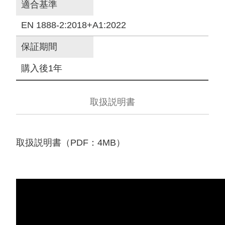
適合基準
EN 1888-2:2018+A1:2022
保証期間
購入後1年
取扱説明書
取扱説明書（PDF：4MB）