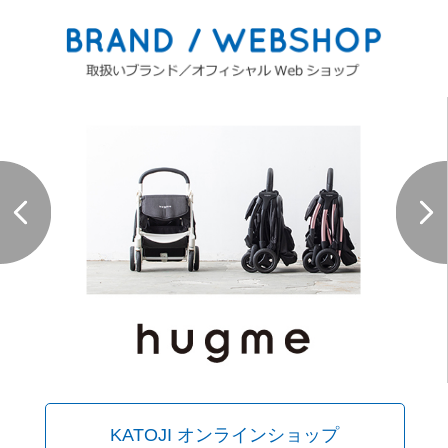
KATOJI オンラインショップ