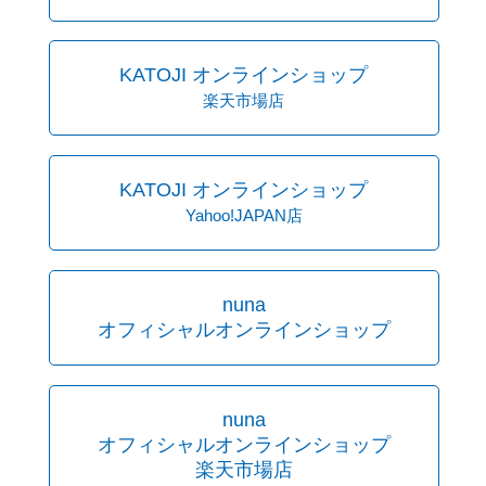
KATOJI オンラインショップ
楽天市場店
KATOJI オンラインショップ
Yahoo!JAPAN店
nuna
オフィシャルオンラインショップ
nuna
オフィシャルオンラインショップ
楽天市場店