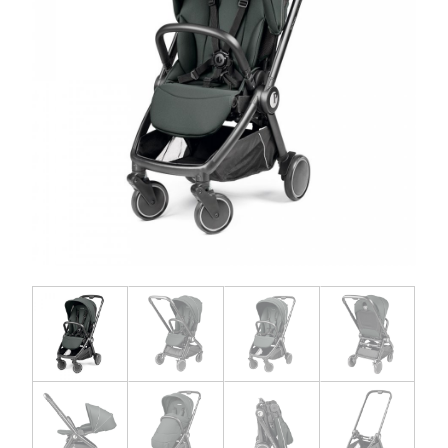
お問い合わせ
お知らせ
チャイルドシートユーザー登録
ママコラボ
KATOJI TV
このサイトについて
プライバシーポリシー