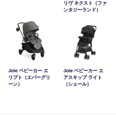
リヴ ネクスト（ファ
ンタジーランド）
Joie ベビーカー エ
Joie ベビーカー エ
リプト（エバーグリ
アスキップ ライト
ーン）
（シェール）