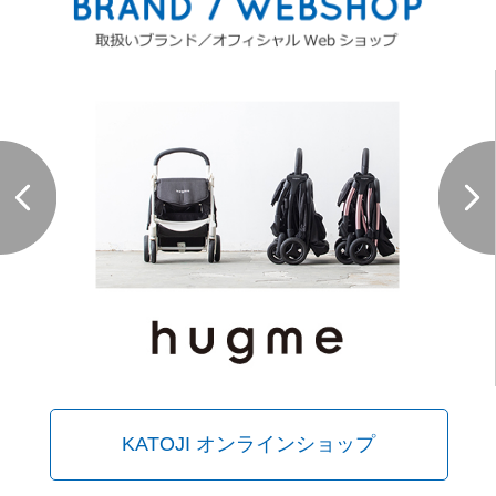
KATOJI オンラインショップ