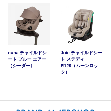
nuna チャイルドシ
Joie チャイルドシー
ート プルー エアー
ト ステディ
（シーダー）
R129（ムーンロッ
ク）