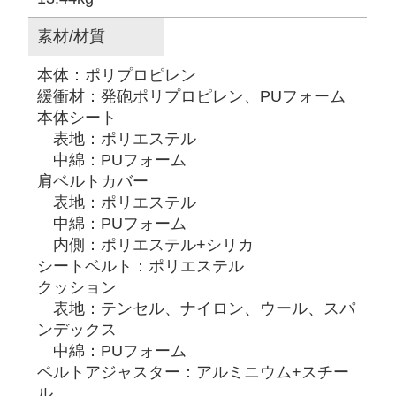
素材/材質
本体：ポリプロピレン
緩衝材：発砲ポリプロピレン、PUフォーム
本体シート
表地：ポリエステル
中綿：PUフォーム
肩ベルトカバー
表地：ポリエステル
中綿：PUフォーム
内側：ポリエステル+シリカ
シートベルト：ポリエステル
クッション
表地：テンセル、ナイロン、ウール、スパ
ンデックス
中綿：PUフォーム
ベルトアジャスター：アルミニウム+スチー
ル