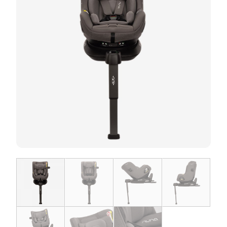
お問い合わせ
お知らせ
チャイルドシートユーザー登録
ママコラボ
KATOJI TV
このサイトについて
プライバシーポリシー