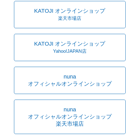
KATOJI オンラインショップ
楽天市場店
KATOJI オンラインショップ
Yahoo!JAPAN店
nuna
オフィシャルオンラインショップ
nuna
オフィシャルオンラインショップ
楽天市場店