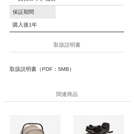
保証期間
購入後1年
取扱説明書
取扱説明書（PDF：5MB）
関連商品