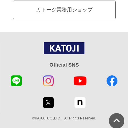
カトージ業務用ショップ
Official SNS
©KATOJI CO.,LTD. All Rights Reserved.