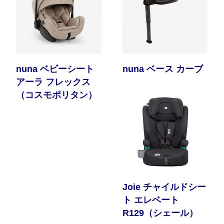
nuna ベビーシート
nuna ベース カーブ
アーラ フレックス
（コスモポリタン）
Joie チャイルドシー
ト エレベート
R129（シェール）