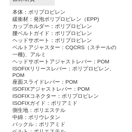
本体：ポリプロピレン
緩衝材：発泡ポリプロピレン（EPP)
カップホルダー：ポリプロピレン
腰ベルトガイド：ポリプロピレン
ヘッドサポート：ポリプロピレン
ベルトアジャスター：CQCRS（スチールの
一種)、アルミ
ヘッドサポートアジャストレバー：POM
ISOFIXリリースレバー：ポリプロピレン、
POM
座面スライドレバー：POM
ISOFIXアジャストレバー：POM
ISOFIXコネクター：ポリプロピレン
ISOFIXガイド：ポリアミド
側生地：ポリエステル
中綿：ポリウレタン
バックル：ポリアミド
ベルト：ポリエステル