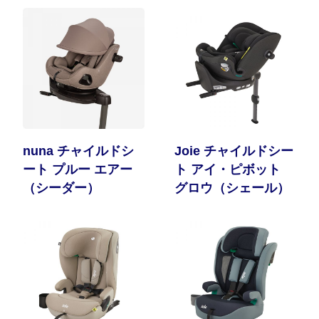
nuna チャイルドシ
Joie チャイルドシー
ート プルー エアー
ト アイ・ピボット
（シーダー）
グロウ（シェール）