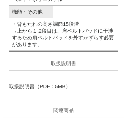
機能・その他
・背もたれの高さ調節15段階
→上から１,2段目は、肩ベルトパッドに干渉
するため肩ベルトパッドを外すかずらす必要
があります。
取扱説明書
取扱説明書（PDF：5MB）
関連商品