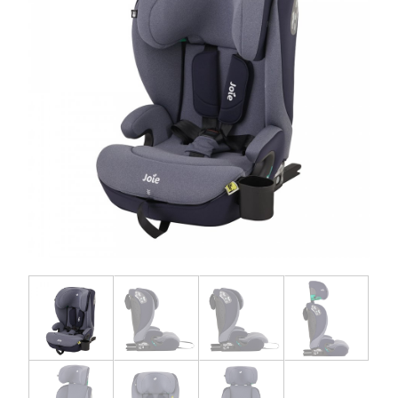
お問い合わせ
お知らせ
チャイルドシートユーザー登録
ママコラボ
KATOJI TV
このサイトについて
プライバシーポリシー