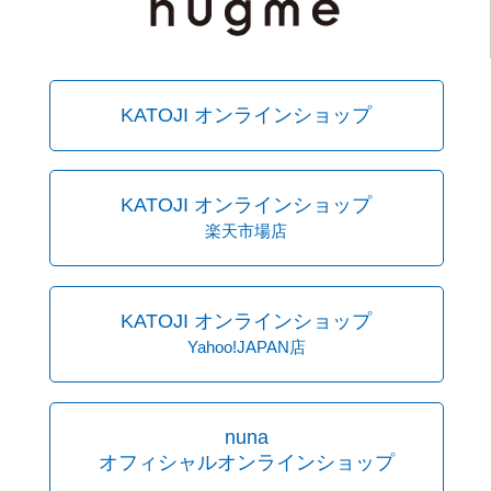
KATOJI オンラインショップ
KATOJI オンラインショップ
楽天市場店
KATOJI オンラインショップ
Yahoo!JAPAN店
nuna
オフィシャルオンラインショップ