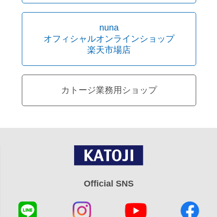
nuna
オフィシャルオンラインショップ
楽天市場店
カトージ業務用ショップ
Official SNS