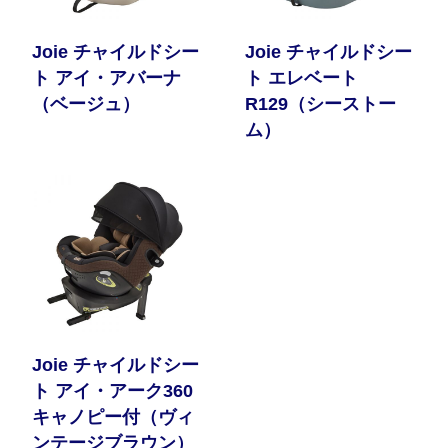
Joie チャイルドシー
Joie チャイルドシー
ト アイ・アバーナ
ト エレベート
（ベージュ）
R129（シーストー
ム）
Joie チャイルドシー
ト アイ・アーク360
キャノピー付（ヴィ
ンテージブラウン）