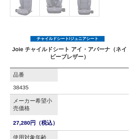
サイトマップ
オフィシャルFacebook
チャイルドシート/ジュニアシート
Joie チャイルドシート アイ・アバーナ（ネイ
オフィシャルInstagram
ビーブレザー）
品番
× 閉じる
38435
メーカー希望小
売価格
27,280円（税込）
使用対象年齢