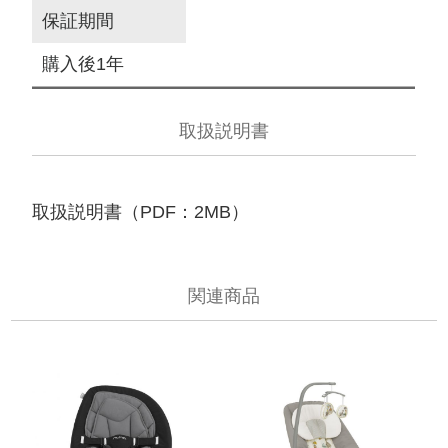
保証期間
購入後1年
取扱説明書
取扱説明書（PDF：2MB）
関連商品