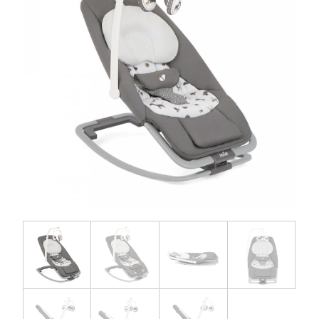
お問い合わせ
お知らせ
チャイルドシートユーザー登録
ママコラボ
KATOJI TV
このサイトについて
プライバシーポリシー