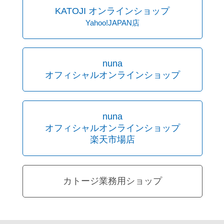
KATOJI オンラインショップ
Yahoo!JAPAN店
nuna
オフィシャルオンラインショップ
nuna
オフィシャルオンラインショップ
楽天市場店
カトージ業務用ショップ