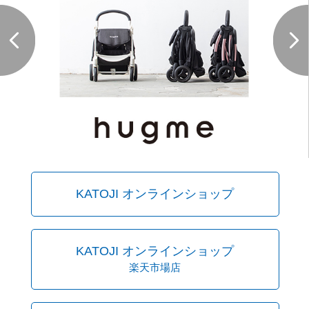
KATOJI オンラインショップ
KATOJI オンラインショップ
楽天市場店