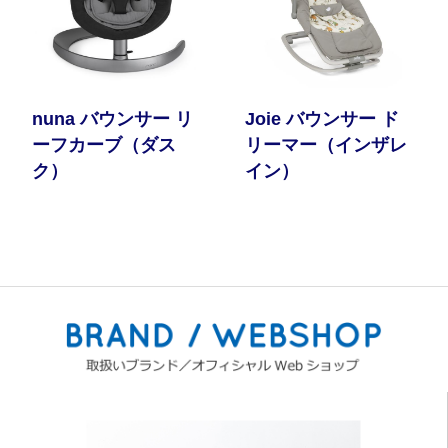
nuna バウンサー リ
Joie バウンサー ド
ーフカーブ（ダス
リーマー（インザレ
ク）
イン）