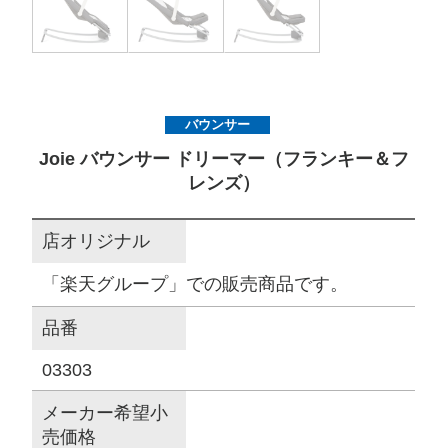
サイトマップ
オフィシャルFacebook
バウンサー
Joie バウンサー ドリーマー（フランキー＆フ
オフィシャルInstagram
レンズ）
店オリジナル
× 閉じる
「楽天グループ」での販売商品です。
品番
03303
メーカー希望小
売価格