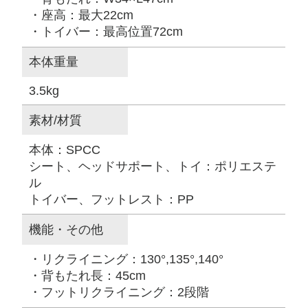
・座高：最大22cm
・トイバー：最高位置72cm
本体重量
3.5kg
素材/材質
本体：SPCC
シート、ヘッドサポート、トイ：ポリエステ
ル
トイバー、フットレスト：PP
機能・その他
・リクライニング：130°,135°,140°
・背もたれ長：45cm
・フットリクライニング：2段階