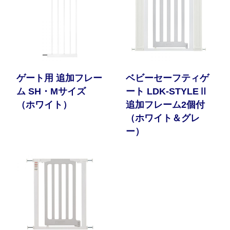
ゲート用 追加フレー
ベビーセーフティゲ
ム SH・Mサイズ
ート LDK-STYLEⅡ
（ホワイト）
追加フレーム2個付
（ホワイト＆グレ
ー）