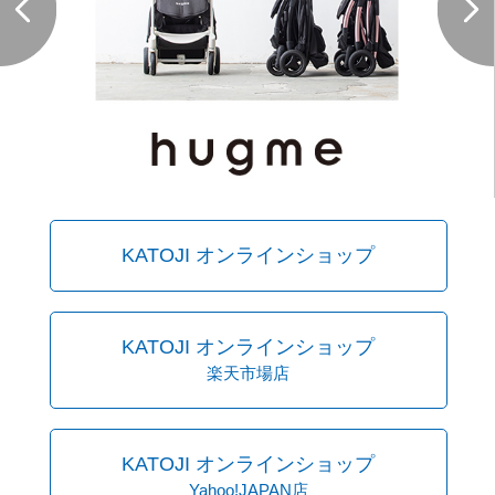
KATOJI オンラインショップ
KATOJI オンラインショップ
楽天市場店
KATOJI オンラインショップ
Yahoo!JAPAN店