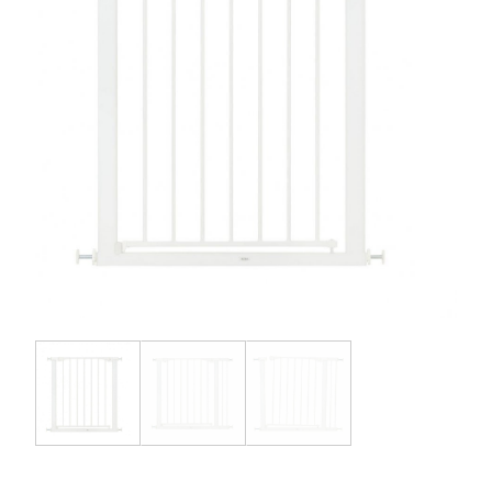
お問い合わせ
お知らせ
チャイルドシートユーザー登録
ママコラボ
KATOJI TV
このサイトについて
プライバシーポリシー