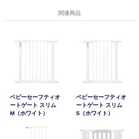
関連商品
ベビーセーフティオ
ベビーセーフティオ
ートゲート スリム
ートゲート スリム
M（ホワイト）
S（ホワイト）