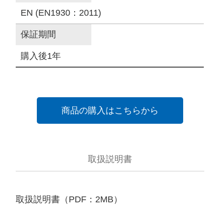
EN (EN1930：2011)
保証期間
購入後1年
商品の購入はこちらから
取扱説明書
取扱説明書（PDF：2MB）