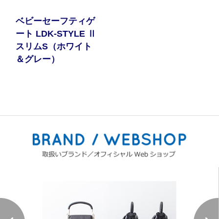
ベビーセーフティゲ
ート LDK-STYLE Ⅱ
スリムS（ホワイト
＆グレー）