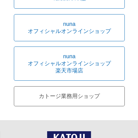
nuna
オフィシャルオンラインショップ
nuna
オフィシャルオンラインショップ
楽天市場店
カトージ業務用ショップ