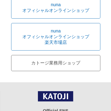
nuna
オフィシャルオンラインショップ
nuna
オフィシャルオンラインショップ
楽天市場店
カトージ業務用ショップ
Official SNS