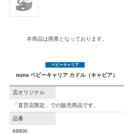
サイトマップ
オフィシャルFacebook
本商品は廃番となっております。
オフィシャルInstagram
ベビーキャリア
nuna ベビーキャリア カドル（キャビア）
× 閉じる
店オリジナル
「直営店限定」での販売商品です。
品番
69900