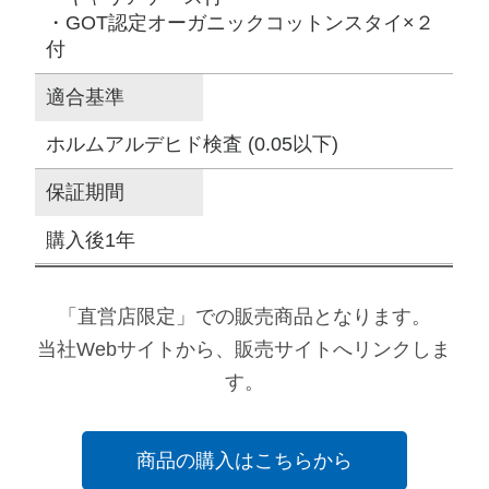
・GOT認定オーガニックコットンスタイ×２
付
適合基準
ホルムアルデヒド検査 (0.05以下)
保証期間
購入後1年
「直営店限定」での販売商品となります。
当社Webサイトから、販売サイトへリンクしま
す。
商品の購入はこちらから