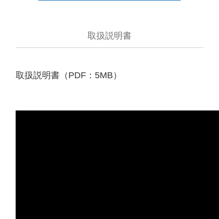
取扱説明書
取扱説明書（PDF：5MB）