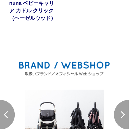
nuna ベビーキャリ
ア カドル クリック
（ヘーゼルウッド）