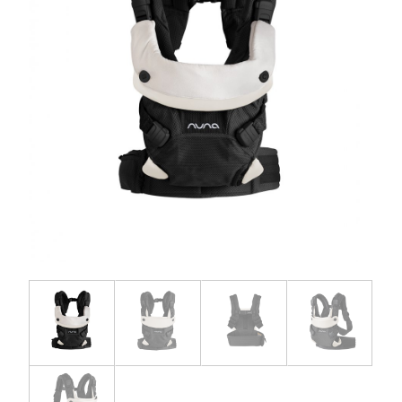
お問い合わせ
お知らせ
チャイルドシートユーザー登録
ママコラボ
KATOJI TV
このサイトについて
プライバシーポリシー