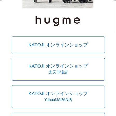
KATOJI オンラインショップ
KATOJI オンラインショップ
楽天市場店
KATOJI オンラインショップ
Yahoo!JAPAN店