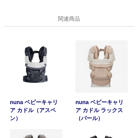
関連商品
nuna ベビーキャリ
nuna ベビーキャリ
ア カドル（アスペ
ア カドル ラックス
ン）
（パール）