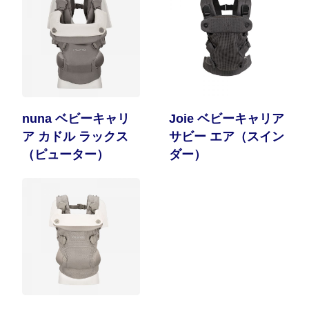
nuna ベビーキャリ
Joie ベビーキャリア
ア カドル ラックス
サビー エア（スイン
（ピューター）
ダー）