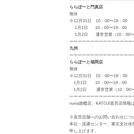
ーーーーーーーーーーーーーーー
ららぽーと門真店
無休
※12月31日 10：00〜18：00
1月1日 10：00〜19：00
1月2日 通常営業（10：00〜2
ーーーーーーーーーーーーーーー
九州
ーーーーーーーーーーーーーーー
ららぽーと福岡店
無休
※12月31日 10：00〜18：00
1月1日 10：00〜19：00
1月2日 通常営業（10：00〜
ーーーーーーーーーーーーーーー
nuna旗艦店、KATOJI直営店情報
※直営店舗へのお問い合わせにつ
本社・流通センター、東京支社休
申し上げます。