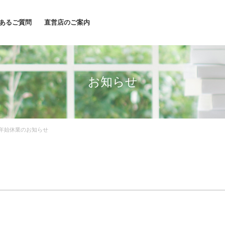
あるご質問
直営店のご案内
お知らせ
年始休業のお知らせ