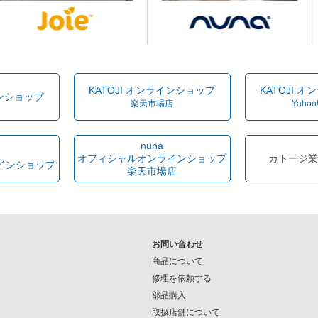
KATOJI オンラインショップ
KATOJI 
インショップ
楽天市場店
Yahoo
nuna
オフィシャルオンラインショップ
カトージ業
インショップ
楽天市場店
お問い合わせ
商品について
修理を依頼する
部品購入
取扱店舗について