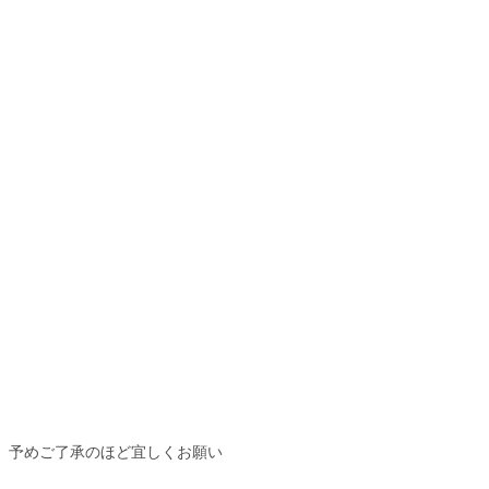
。予めご了承のほど宜しくお願い