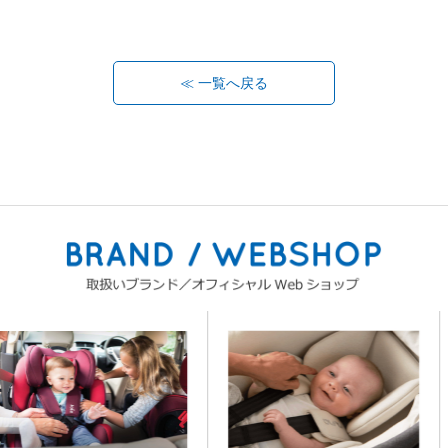
≪ 一覧へ戻る