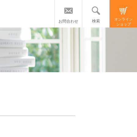
オンライン
検索
お問合わせ
ショップ