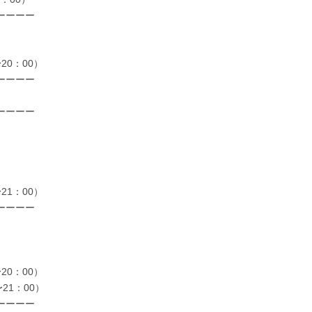
ーーーー
0：00）
ーーーー
ーーーー
1：00）
ーーーー
0：00）
21：00）
ーーーー