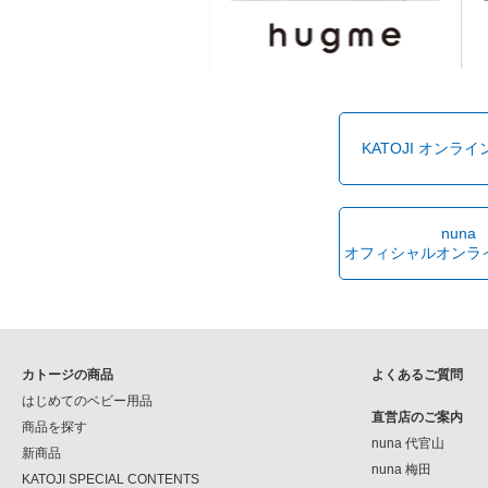
KATOJI オンラ
nuna
オフィシャルオンラ
カトージの商品
よくあるご質問
はじめてのベビー用品
直営店のご案内
商品を探す
nuna 代官山
新商品
nuna 梅田
KATOJI SPECIAL CONTENTS