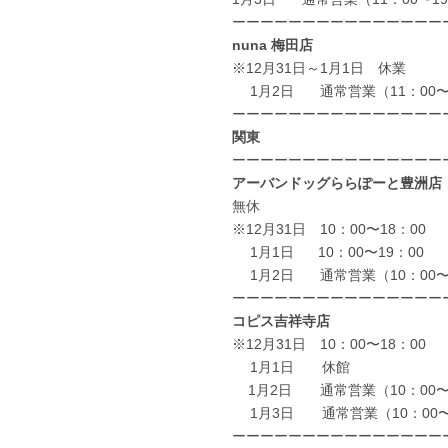
ーーーーーーーーーーーーーーー
nuna 梅田店
※12月31日～1月1日 休業
1月2日 通常営業（11：00〜2
ーーーーーーーーーーーーーーー
関東
ーーーーーーーーーーーーーーー
アーバンドッグららぽーと豊洲店
無休
※12月31日 10：00〜18：00
1月1日 10：00〜19：00
1月2日 通常営業（10：00〜2
ーーーーーーーーーーーーーーー
コピス吉祥寺店
※12月31日 10：00〜18：00
1月1日 休館
1月2日 通常営業（10：00〜2
1月3日 通常営業（10：00〜
ーーーーーーーーーーーーーーー