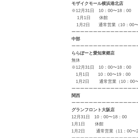
モザイクモール横浜港北店
※12月31日 10：00〜18：00
1月1日 休館
1月2日 通常営業（10：00〜2
ーーーーーーーーーーーーーーー
中部
ーーーーーーーーーーーーーーー
ららぽーと愛知東郷店
無休
※12月31日 10：00〜18：00
1月1日 10：00〜19：00
1月2日 通常営業（10：00〜
ーーーーーーーーーーーーーーー
関西
ーーーーーーーーーーーーーーー
グランフロント大阪店
12月31日 10：00〜18：00
1月1日 休館
1月2日 通常営業（11：00〜2