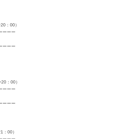
0：00）
ーーーー
ーーーー
20：00）
ーーーー
ーーーー
1：00）