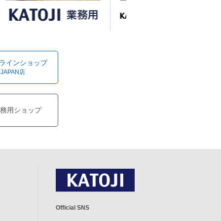
オンラインショップ
!JAPAN店
務用ショップ
Official SNS